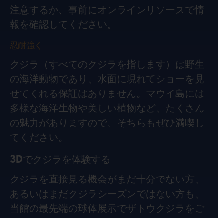
注意するか、事前にオンラインリソースで情
報を確認してください。
忍耐強く
クジラ（すべてのクジラを指します）は野生
の海洋動物であり、水面に現れてショーを見
せてくれる保証はありません。マウイ島には
多様な海洋生物や美しい植物など、たくさん
の魅力がありますので、そちらもぜひ満喫し
てください。
3Dでクジラを体験する
クジラを直接見る機会がまだ十分でない方、
あるいはまだクジラシーズンではない方も、
当館の最先端の球体展示でザトウクジラをご