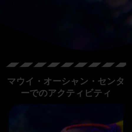
マウイ・オーシャン・センタ
ーでのアクティビティ