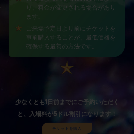
り、料金が変更される場合があり
ます。
ご来場予定日より前にチケットを
事前購入することが、最低価格を
確保する最善の方法です。
少なくとも1日前までにご予約いただく
と、入場料が5ドル割引になります！
チケットを購入