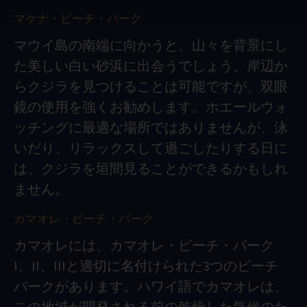
マケナ・ビーチ・パーク
マウイ島の南端に向かうと、山々を背景にし
た美しい白い砂浜に出会うでしょう。岸辺か
らクジラを見つけることは可能ですが、双眼
鏡の使用を強くお勧めします。ホエールウォ
ッチングに最適な場所ではありませんが、泳
いだり、リラックスして過ごしたりする日に
は、クジラを垣間見ることができるかもしれ
ません。
カマオレ・ビーチ・パーク
カマオレには、カマオレ・ビーチ・パーク
I、II、IIIと適切に名付けられた3つのビーチ
パークがあります。ハワイ語でカマオレは、