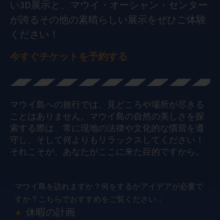
い3D展示と、マウイ・オーシャン・センター
が誇るその他の素晴らしい展示をぜひご体験
ください！
今すぐチケットを予約する
マウイ島への旅行では、見どころや場所が尽きる
ことはありません。マウイ島の自然の美しさを探
索する際は、常に現地の法律や文化的な慣習を遵
守し、そして何よりもリラックスしてください！
それこそが、あなたがここに来た目的ですから。
マウイ島を訪れますか？何をするかアイデアが必要で
すか？こちらでおすすめをご覧ください：
休暇の計画