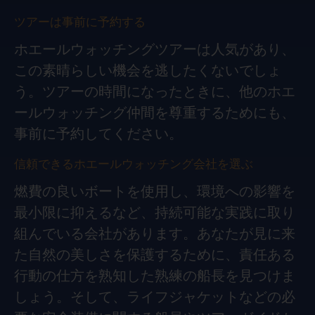
ツアーは事前に予約する
ホエールウォッチングツアーは人気があり、
この素晴らしい機会を逃したくないでしょ
う。ツアーの時間になったときに、他のホエ
ールウォッチング仲間を尊重するためにも、
事前に予約してください。
信頼できるホエールウォッチング会社を選ぶ
燃費の良いボートを使用し、環境への影響を
最小限に抑えるなど、持続可能な実践に取り
組んでいる会社があります。あなたが見に来
た自然の美しさを保護するために、責任ある
行動の仕方を熟知した熟練の船長を見つけま
しょう。そして、ライフジャケットなどの必