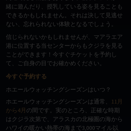
緒に遊んだり、授乳している姿を見ることも
できるかもしれません。それは決して見逃せ
ない、忘れられない体験となるでしょう。
信じられないかもしれませんが、マアラエア
港に位置する当センターからもクジラを見る
ことができます！今すぐチケットを予約し
て、ご自身の目でお確かめください。
今すぐ予約する
ホエールウォッチングシーズンはいつ？
ホエールウォッチングシーズンは通常、
11月
から4月
の間です。実のところ、正確な時期
はクジラ次第で、アラスカの北極圏の海から
ハワイの暖かい熱帯の海まで3,000マイル以