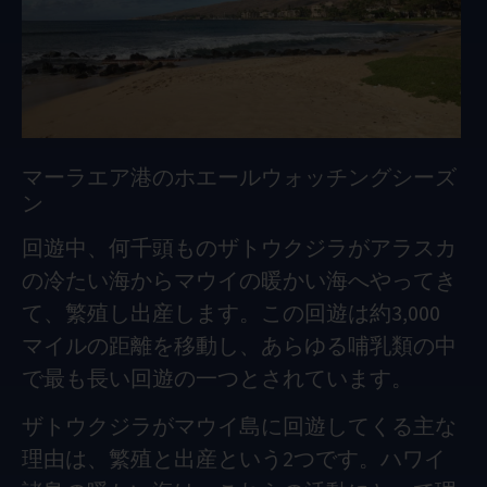
マーラエア港のホエールウォッチングシーズ
ン
回遊中、何千頭ものザトウクジラがアラスカ
の冷たい海からマウイの暖かい海へやってき
て、繁殖し出産します。この回遊は約3,000
マイルの距離を移動し、あらゆる哺乳類の中
で最も長い回遊の一つとされています。
ザトウクジラがマウイ島に回遊してくる主な
理由は、繁殖と出産という2つです。ハワイ