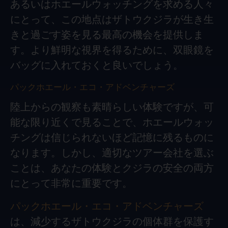
あるいはホエールウォッチングを求める人々
にとって、この地点はザトウクジラが生き生
きと過ごす姿を見る最高の機会を提供しま
す。より鮮明な視界を得るために、双眼鏡を
バッグに入れておくと良いでしょう。
パックホエール・エコ・アドベンチャーズ
陸上からの観察も素晴らしい体験ですが、可
能な限り近くで見ることで、ホエールウォッ
チングは信じられないほど記憶に残るものに
なります。しかし、適切なツアー会社を選ぶ
ことは、あなたの体験とクジラの安全の両方
にとって非常に重要です。
パックホエール・エコ・アドベンチャーズ
は、減少するザトウクジラの個体群を保護す