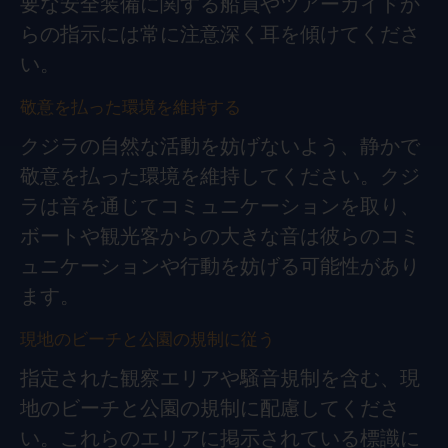
要な安全装備に関する船員やツアーガイドか
らの指示には常に注意深く耳を傾けてくださ
い。
敬意を払った環境を維持する
クジラの自然な活動を妨げないよう、静かで
敬意を払った環境を維持してください。クジ
ラは音を通じてコミュニケーションを取り、
ボートや観光客からの大きな音は彼らのコミ
ュニケーションや行動を妨げる可能性があり
ます。
現地のビーチと公園の規制に従う
指定された観察エリアや騒音規制を含む、現
地のビーチと公園の規制に配慮してくださ
い。これらのエリアに掲示されている標識に