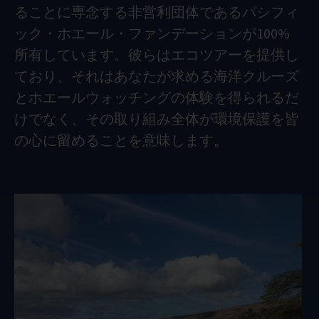
ることに専念する非営利団体であるパシフィ
ック・ホエール・ファンデーションが100%
所有しています。彼らはエコツアーを提供し
ており、それはあなたが求める海洋クルーズ
とホエールウォッチングの体験を得られるだ
けでなく、その取り組み全体が環境保護を皆
の心に留めることを意味します。